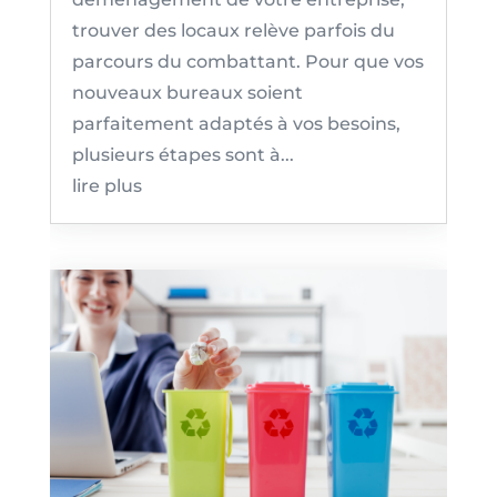
trouver des locaux relève parfois du
parcours du combattant. Pour que vos
nouveaux bureaux soient
parfaitement adaptés à vos besoins,
plusieurs étapes sont à...
lire plus