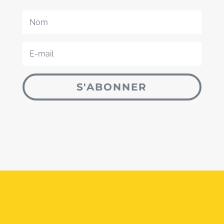
S'ABONNER