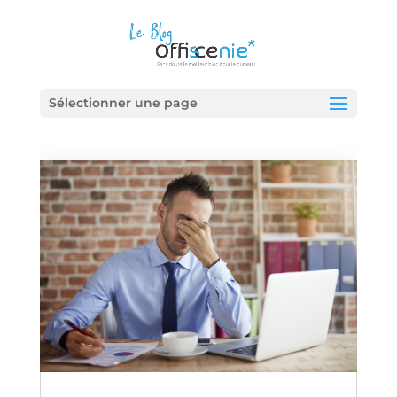
Sélectionner une page