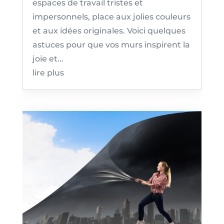
espaces de travail tristes et
impersonnels, place aux jolies couleurs
et aux idées originales. Voici quelques
astuces pour que vos murs inspirent la
joie et...
lire plus