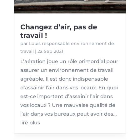
Changez d’air, pas de
travail !
par
Louis responsable environnement de
travail
|
22 Sep 2021
L’aération joue un rôle primordial pour
assurer un environnement de travail
agréable. Il est donc indispensable
d’assainir l’air dans vos locaux. En quoi
est-ce important d’assainir l’air dans
vos locaux ? Une mauvaise qualité de
l’air dans vos bureaux peut avoir des...
lire plus