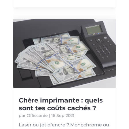
Chère imprimante : quels
sont tes coûts cachés ?
par
Offiscenie
|
16 Sep 2021
Laser ou jet d’encre ? Monochrome ou