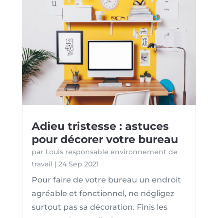
Adieu tristesse : astuces
pour décorer votre bureau
par
Louis responsable environnement de
travail
|
24 Sep 2021
Pour faire de votre bureau un endroit
agréable et fonctionnel, ne négligez
surtout pas sa décoration. Finis les