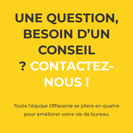
UNE QUESTION,
BESOIN D’UN
CONSEIL
?
CONTACTEZ-
NOUS !
Toute l’équipe Offiscenie se pliera en quatre
pour améliorer votre vie de bureau