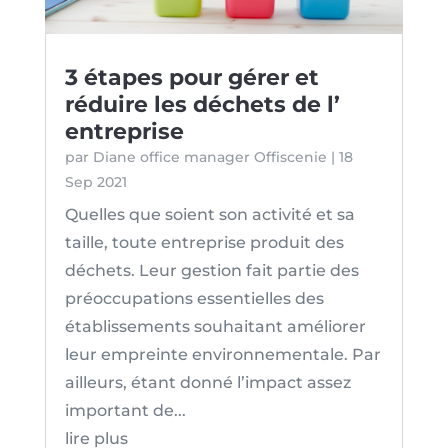
3 étapes pour gérer et
réduire les déchets de l’
entreprise
par
Diane office manager Offiscenie
|
18
Sep 2021
Quelles que soient son activité et sa
taille, toute entreprise produit des
déchets. Leur gestion fait partie des
préoccupations essentielles des
établissements souhaitant améliorer
leur empreinte environnementale. Par
ailleurs, étant donné l’impact assez
important de...
lire plus