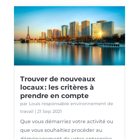
Trouver de nouveaux
locaux : les critères à
prendre en compte
par
Louis responsable environnement de
travail
|
21 Sep 2021
Que vous démarriez votre activité ou
que vous souhaitiez procéder au
déménagement de votre entreprise,