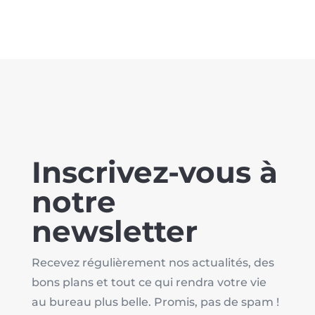
Inscrivez-vous à
notre
newsletter
Recevez régulièrement nos actualités, des
bons plans et tout ce qui rendra votre vie
au bureau plus belle. Promis, pas de spam !