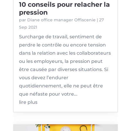
10 conseils pour relacher la
pression
par
Diane office manager Offiscenie
|
27
Sep 2021
Surcharge de travail, sentiment de
perdre le contrôle ou encore tension
dans la relation avec les collaborateurs
ou les employeurs, la pression peut
être causée par diverses situations. Si
vous devez l’endurer
quotidiennement, elle ne peut être
que néfaste pour votre...
lire plus