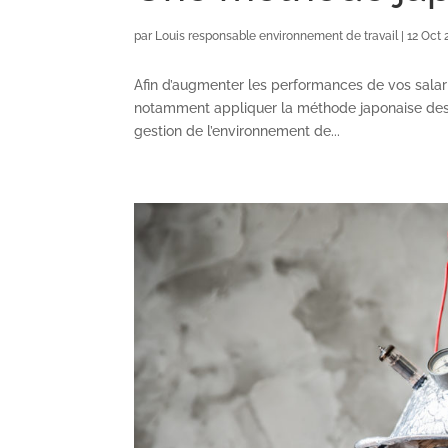
par
Louis responsable environnement de travail
|
12 Oct 
Afin d’augmenter les performances de vos salar
notamment appliquer la méthode japonaise des 
gestion de l’environnement de...