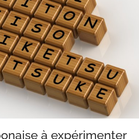
onaise à expérimenter