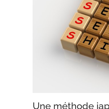
Une méthode jap