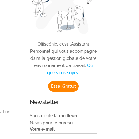
Offiscénie, c’est l’Assistant
Personnel qui vous accompagne
dans la gestion globale de votre
environnement de travail.
Où
que vous soyez.
Essai Gratuit
Newsletter
mation
Sans doute la
meilleure
News pour le bureau.
Votre e-mail :