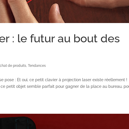
ser : le futur au bout des
chat de produits
,
Tendances
pose : Et oui, ce petit clavier à projection laser existe réellement !
, ce petit objet semble parfait pour gagner de la place au bureau, po