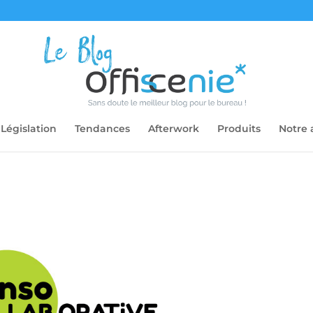
Législation
Tendances
Afterwork
Produits
Notre 