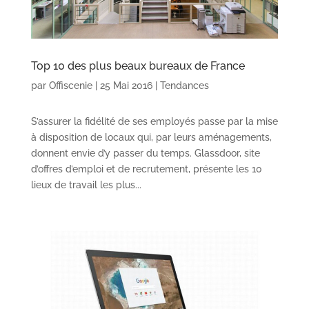
Top 10 des plus beaux bureaux de France
par
Offiscenie
|
25 Mai 2016
|
Tendances
S’assurer la fidélité de ses employés passe par la mise
à disposition de locaux qui, par leurs aménagements,
donnent envie d’y passer du temps. Glassdoor, site
d’offres d’emploi et de recrutement, présente les 10
lieux de travail les plus...