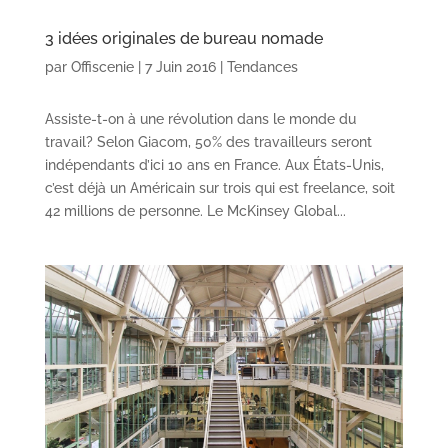
3 idées originales de bureau nomade
par
Offiscenie
|
7 Juin 2016
|
Tendances
Assiste-t-on à une révolution dans le monde du
travail? Selon Giacom, 50% des travailleurs seront
indépendants d’ici 10 ans en France. Aux États-Unis,
c’est déjà un Américain sur trois qui est freelance, soit
42 millions de personne. Le McKinsey Global...