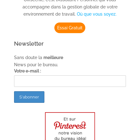
accompagne dans la gestion globale de votre
environnement de travail.
Où que vous soyez.
Essai Gratuit
Newsletter
Sans doute la
meilleure
News pour le bureau.
Votre e-mail :