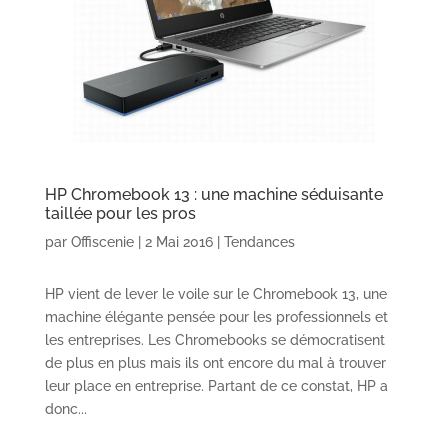
HP Chromebook 13 : une machine séduisante
taillée pour les pros
par
Offiscenie
|
2 Mai 2016
|
Tendances
HP vient de lever le voile sur le Chromebook 13, une
machine élégante pensée pour les professionnels et
les entreprises. Les Chromebooks se démocratisent
de plus en plus mais ils ont encore du mal à trouver
leur place en entreprise. Partant de ce constat, HP a
donc...