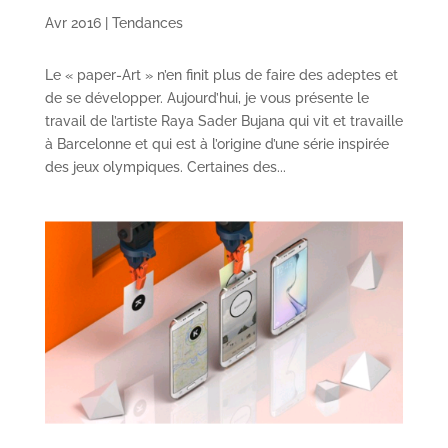
Avr 2016
|
Tendances
Le « paper-Art » n’en finit plus de faire des adeptes et
de se développer. Aujourd’hui, je vous présente le
travail de l’artiste Raya Sader Bujana qui vit et travaille
à Barcelonne et qui est à l’origine d’une série inspirée
des jeux olympiques. Certaines des...