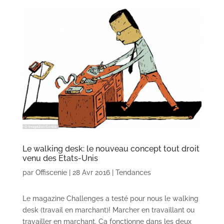
Le walking desk: le nouveau concept tout droit
venu des Etats-Unis
par
Offiscenie
|
28 Avr 2016
|
Tendances
Le magazine Challenges a testé pour nous le walking
desk (travail en marchant)! Marcher en travaillant ou
travailler en marchant. Ça fonctionne dans les deux