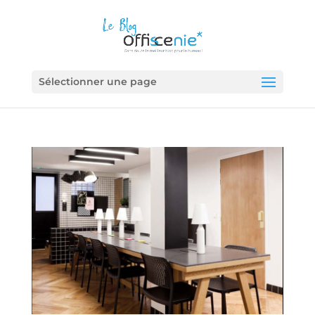
Sélectionner une page