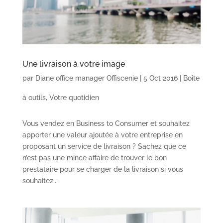
Une livraison à votre image
par
Diane office manager Offiscenie
|
5 Oct 2016
|
Boîte
à outils
,
Votre quotidien
Vous vendez en Business to Consumer et souhaitez
apporter une valeur ajoutée à votre entreprise en
proposant un service de livraison ? Sachez que ce
n’est pas une mince affaire de trouver le bon
prestataire pour se charger de la livraison si vous
souhaitez...