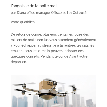
L’angoisse de la boîte mail…
par
Diane office manager Offiscenie
|
21 Oct 2016
|
Votre quotidien
De retour de congé, plusieurs centaines, voire des
milliers de mails non lus vous attendent généralement
? Pour échapper au stress lié à la rentrée, les salariés
croulant sous les e-mails peuvent adopter ces
quelques conseils. Pendant le congé Avant votre
départ en...