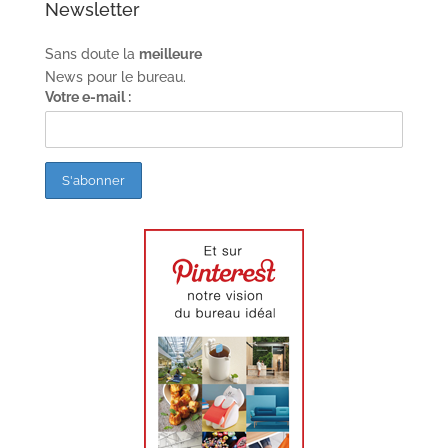
Newsletter
Sans doute la
meilleure
News pour le bureau.
Votre e-mail :