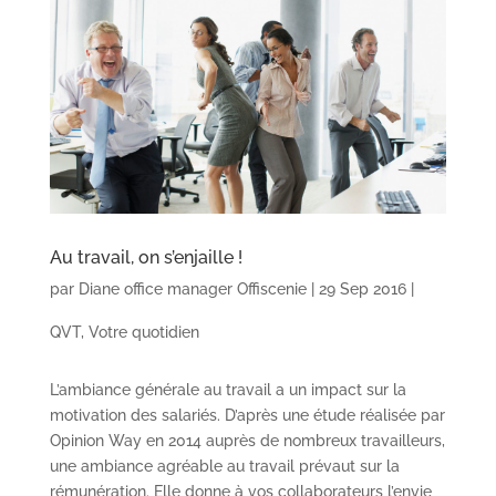
Au travail, on s’enjaille !
par
Diane office manager Offiscenie
|
29 Sep 2016
|
QVT
,
Votre quotidien
L’ambiance générale au travail a un impact sur la
motivation des salariés. D’après une étude réalisée par
Opinion Way en 2014 auprès de nombreux travailleurs,
une ambiance agréable au travail prévaut sur la
rémunération. Elle donne à vos collaborateurs l’envie