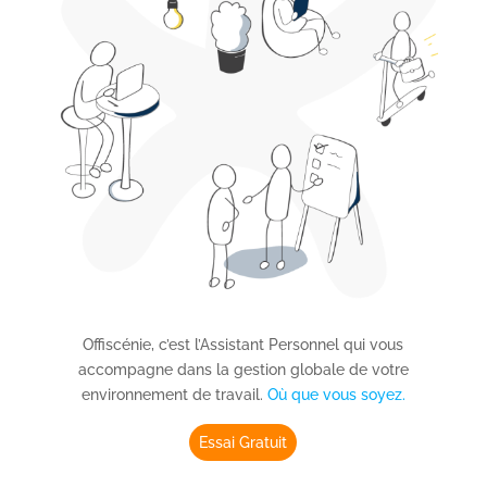
Offiscénie, c’est l’Assistant Personnel qui vous
accompagne dans la gestion globale de votre
environnement de travail.
Où que vous soyez.
Essai Gratuit