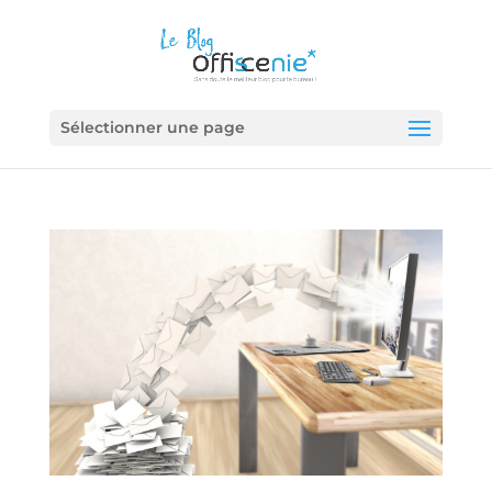
Sélectionner une page