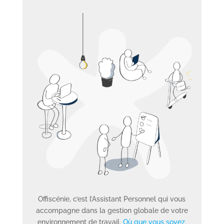
Offiscénie, c’est l’Assistant Personnel qui vous
accompagne dans la gestion globale de votre
environnement de travail.
Où que vous soyez.