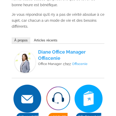
bonne heure est bénéfique.
Je vous répondrai qu’il n’y a pas de vérité absolue à ce
sujet, car chacun a un mode de vie et des besoins
différents.
À propos
Articles récents
Diane Office Manager
Offiscenie
Office Manager
chez
Offiscenie