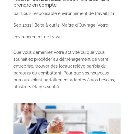
prendre en compte
par
Louis responsable environnement de travail
|
21
Sep 2021
|
Boîte à outils
,
Maître d'Ouvrage
,
Votre
environnement de travail
Que vous démarriez votre activité ou que vous
souhaitiez procéder au déménagement de votre
entreprise, trouver des locaux relève parfois du
parcours du combattant. Pour que vos nouveaux
bureaux soient parfaitement adaptés à vos besoins,
plusieurs étapes sont à...