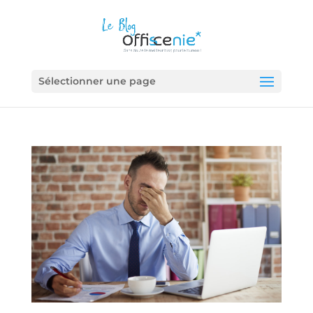
Sélectionner une page