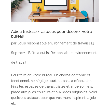
Adieu tristesse : astuces pour décorer votre
bureau
par
Louis responsable environnement de travail
|
24
Sep 2021
|
Boîte à outils
,
Responsable environnement
de travail
Pour faire de votre bureau un endroit agréable et
fonctionnel, ne négligez surtout pas sa décoration.
Finis les espaces de travail tristes et impersonnels,
place aux jolies couleurs et aux idées originales. Voici
quelques astuces pour que vos murs inspirent la joie
et...