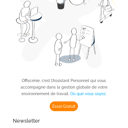
Offiscénie, c’est l’Assistant Personnel qui vous
accompagne dans la gestion globale de votre
environnement de travail.
Où que vous soyez.
Essai Gratuit
Newsletter