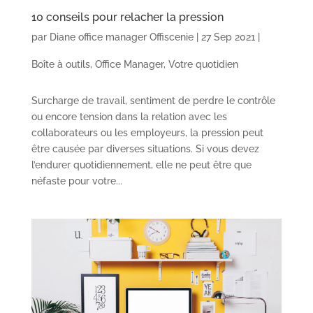
10 conseils pour relacher la pression
par
Diane office manager Offiscenie
|
27 Sep 2021
|
Boîte à outils
,
Office Manager
,
Votre quotidien
Surcharge de travail, sentiment de perdre le contrôle
ou encore tension dans la relation avec les
collaborateurs ou les employeurs, la pression peut
être causée par diverses situations. Si vous devez
l’endurer quotidiennement, elle ne peut être que
néfaste pour votre...