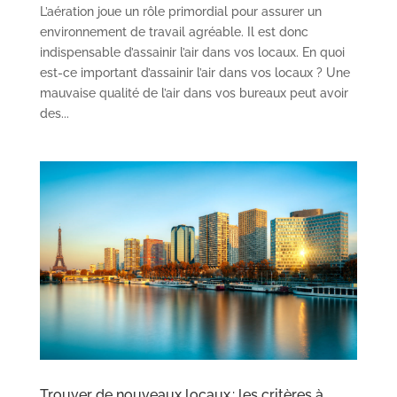
L’aération joue un rôle primordial pour assurer un
environnement de travail agréable. Il est donc
indispensable d’assainir l’air dans vos locaux. En quoi
est-ce important d’assainir l’air dans vos locaux ? Une
mauvaise qualité de l’air dans vos bureaux peut avoir
des...
Trouver de nouveaux locaux : les critères à