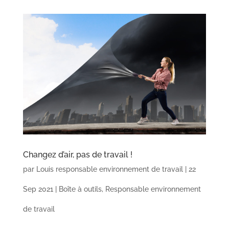
Changez d’air, pas de travail !
par
Louis responsable environnement de travail
|
22
Sep 2021
|
Boîte à outils
,
Responsable environnement
de travail