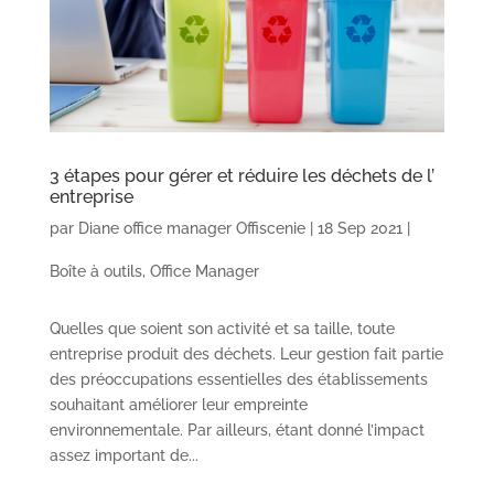
3 étapes pour gérer et réduire les déchets de l’
entreprise
par
Diane office manager Offiscenie
|
18 Sep 2021
|
Boîte à outils
,
Office Manager
Quelles que soient son activité et sa taille, toute
entreprise produit des déchets. Leur gestion fait partie
des préoccupations essentielles des établissements
souhaitant améliorer leur empreinte
environnementale. Par ailleurs, étant donné l’impact
assez important de...