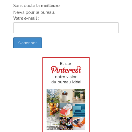
Sans doute la
meilleure
News pour le bureau.
Votre e-mail :