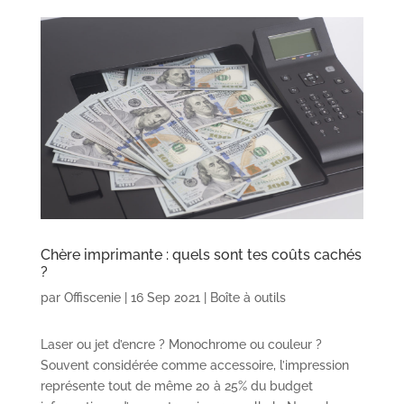
Chère imprimante : quels sont tes coûts cachés
?
par
Offiscenie
|
16 Sep 2021
|
Boîte à outils
Laser ou jet d’encre ? Monochrome ou couleur ?
Souvent considérée comme accessoire, l’impression
représente tout de même 20 à 25% du budget