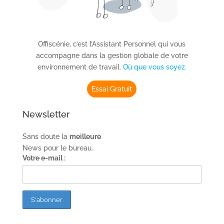
Offiscénie, c’est l’Assistant Personnel qui vous
accompagne dans la gestion globale de votre
environnement de travail.
Où que vous soyez.
Essai Gratuit
Newsletter
Sans doute la
meilleure
News pour le bureau.
Votre e-mail :