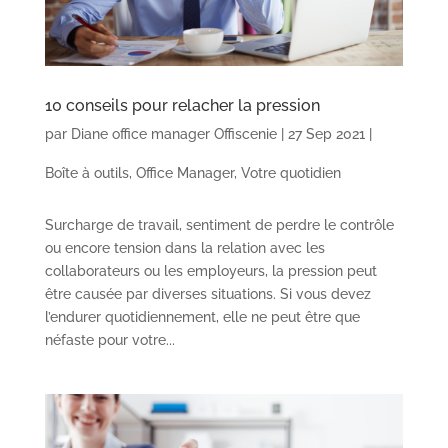
10 conseils pour relacher la pression
par
Diane office manager Offiscenie
|
27 Sep 2021
|
Boîte à outils
,
Office Manager
,
Votre quotidien
Surcharge de travail, sentiment de perdre le contrôle
ou encore tension dans la relation avec les
collaborateurs ou les employeurs, la pression peut
être causée par diverses situations. Si vous devez
l’endurer quotidiennement, elle ne peut être que
néfaste pour votre...