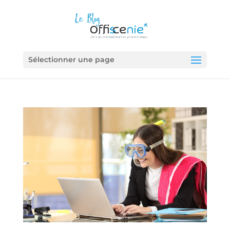
Sélectionner une page