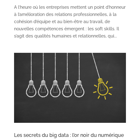
A l’heure où les entreprises mettent un point d’honneur
à l’amélioration des relations professionnelles, à la
cohésion d’équipe et au bien-être au travail, de
nouvelles compétences émergent : les soft skills. Il
s’agit des qualités humaines et relationnelles, qui...
Les secrets du big data : l’or noir du numérique