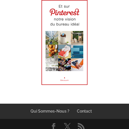
Qui Sommes-Nous ?
Contact