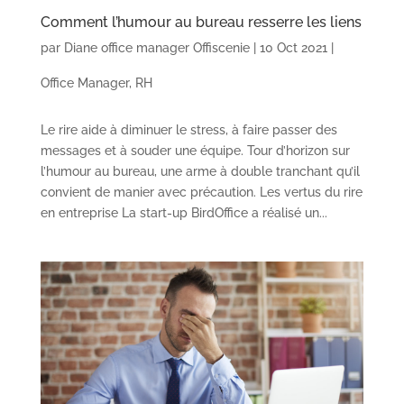
Comment l’humour au bureau resserre les liens
par
Diane office manager Offiscenie
|
10 Oct 2021
|
Office Manager
,
RH
Le rire aide à diminuer le stress, à faire passer des
messages et à souder une équipe. Tour d’horizon sur
l’humour au bureau, une arme à double tranchant qu’il
convient de manier avec précaution. Les vertus du rire
en entreprise La start-up BirdOffice a réalisé un...