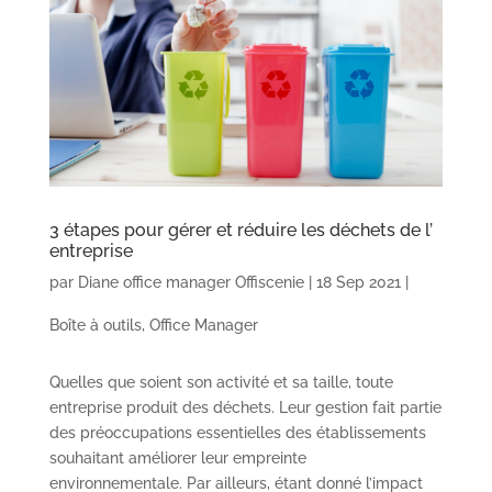
3 étapes pour gérer et réduire les déchets de l’
entreprise
par
Diane office manager Offiscenie
|
18 Sep 2021
|
Boîte à outils
,
Office Manager
Quelles que soient son activité et sa taille, toute
entreprise produit des déchets. Leur gestion fait partie
des préoccupations essentielles des établissements
souhaitant améliorer leur empreinte
environnementale. Par ailleurs, étant donné l’impact