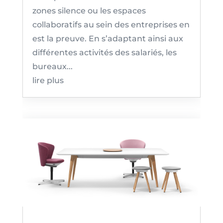
zones silence ou les espaces
collaboratifs au sein des entreprises en
est la preuve. En s’adaptant ainsi aux
différentes activités des salariés, les
bureaux...
lire plus