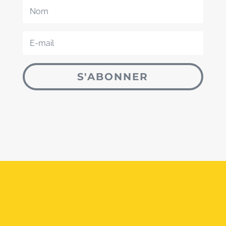
S'ABONNER