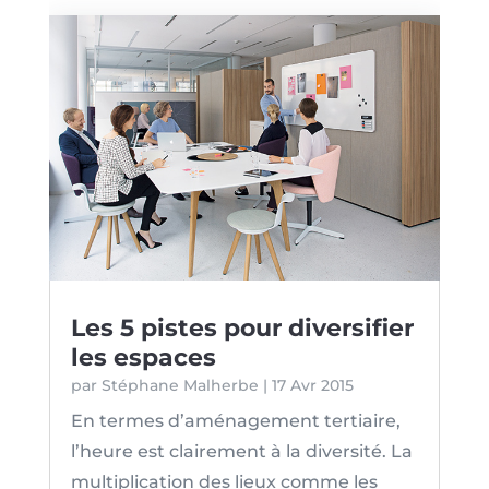
Les 5 pistes pour diversifier
les espaces
par
Stéphane Malherbe
|
17 Avr 2015
En termes d’aménagement tertiaire,
l’heure est clairement à la diversité. La
multiplication des lieux comme les