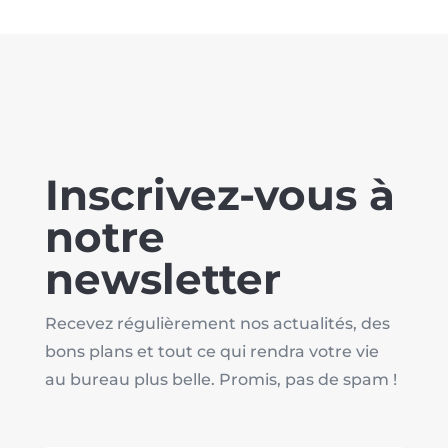
Inscrivez-vous à
notre
newsletter
Recevez régulièrement nos actualités, des
bons plans et tout ce qui rendra votre vie
au bureau plus belle. Promis, pas de spam !