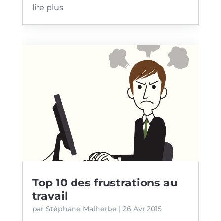
lire plus
Top 10 des frustrations au
travail
par
Stéphane Malherbe
|
26 Avr 2015