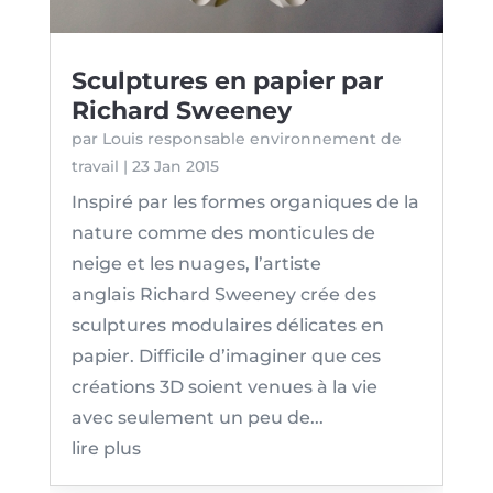
Sculptures en papier par
Richard Sweeney
par
Louis responsable environnement de
travail
|
23 Jan 2015
Inspiré par les formes organiques de la
nature comme des monticules de
neige et les nuages, l’artiste
anglais Richard Sweeney crée des
sculptures modulaires délicates en
papier. Difficile d’imaginer que ces
créations 3D soient venues à la vie
avec seulement un peu de...
lire plus