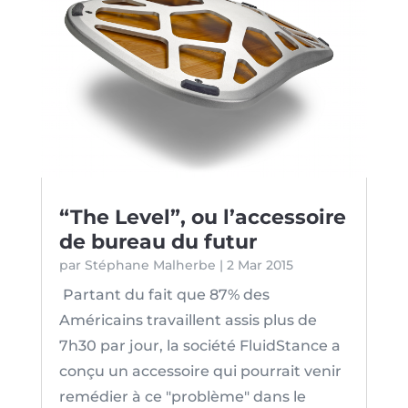
“The Level”, ou l’accessoire
de bureau du futur
par
Stéphane Malherbe
|
2 Mar 2015
Partant du fait que 87% des
Américains travaillent assis plus de
7h30 par jour, la société FluidStance a
conçu un accessoire qui pourrait venir
remédier à ce "problème" dans le