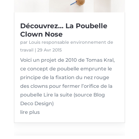
Découvrez… La Poubelle
Clown Nose
par
Louis responsable environnement de
travail
|
29 Avr 2015
Voici un projet de 2010 de Tomas Kral,
ce concept de poubelle emprunte le
principe de la fixation du nez rouge
des clowns pour fermer l’orifice de la
poubelle Lire la suite (source Blog
Deco Design)
lire plus