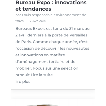
Bureau Expo : innovations
et tendances
par
Louis responsable environnement de
travail
|
17 Avr 2015
Bureaux Expo s'est tenu du 31 mars au
2 avril derniers à la porte de Versailles
de Paris. Comme chaque année, c'est
l'occasion de découvrir les nouveautés
et innovations en matière
d'aménagement tertiaire et de
mobilier. Focus sur une sélection
produit Lire la suite...
lire plus