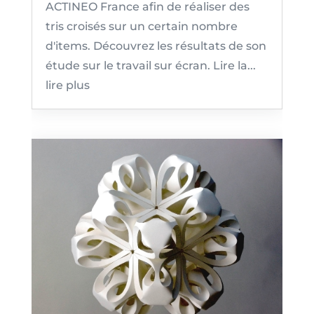
ACTINEO France afin de réaliser des
tris croisés sur un certain nombre
d'items. Découvrez les résultats de son
étude sur le travail sur écran. Lire la...
lire plus