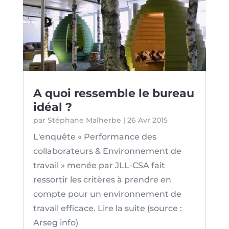
A quoi ressemble le bureau
idéal ?
par
Stéphane Malherbe
|
26 Avr 2015
L'enquête « Performance des
collaborateurs & Environnement de
travail » menée par JLL-CSA fait
ressortir les critères à prendre en
compte pour un environnement de
travail efficace. Lire la suite (source :
Arseg info)