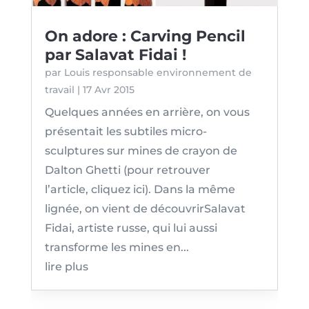
On adore : Carving Pencil
par Salavat Fidai !
par
Louis responsable environnement de
travail
|
17 Avr 2015
Quelques années en arrière, on vous
présentait les subtiles micro-
sculptures sur mines de crayon de
Dalton Ghetti (pour retrouver
l’article, cliquez ici). Dans la même
lignée, on vient de découvrirSalavat
Fidai, artiste russe, qui lui aussi
transforme les mines en...
lire plus