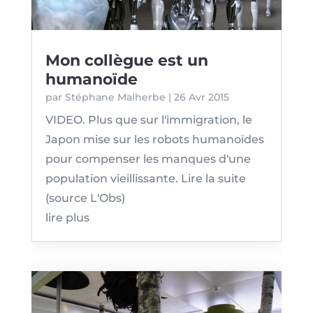
Mon collègue est un
humanoïde
par
Stéphane Malherbe
|
26 Avr 2015
VIDEO. Plus que sur l'immigration, le
Japon mise sur les robots humanoïdes
pour compenser les manques d'une
population vieillissante. Lire la suite
(source L'Obs)
lire plus