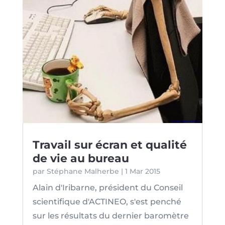
Travail sur écran et qualité
de vie au bureau
par
Stéphane Malherbe
|
1 Mar 2015
Alain d'Iribarne, président du Conseil
scientifique d'ACTINEO, s'est penché
sur les résultats du dernier baromètre