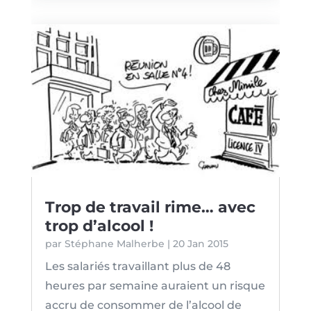
Trop de travail rime… avec
trop d’alcool !
par
Stéphane Malherbe
|
20 Jan 2015
Les salariés travaillant plus de 48
heures par semaine auraient un risque
accru de consommer de l’alcool de