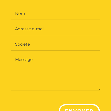
ENVOYER