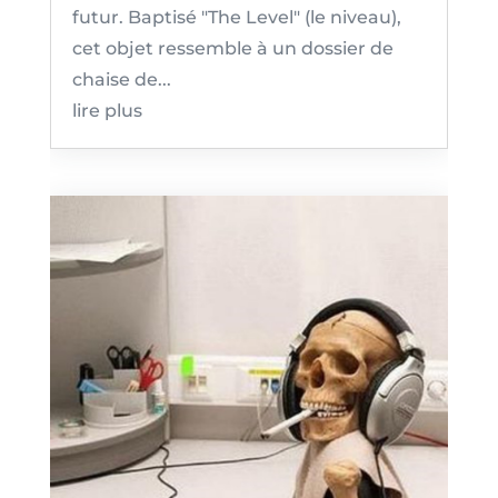
futur. Baptisé "The Level" (le niveau),
cet objet ressemble à un dossier de
chaise de...
lire plus