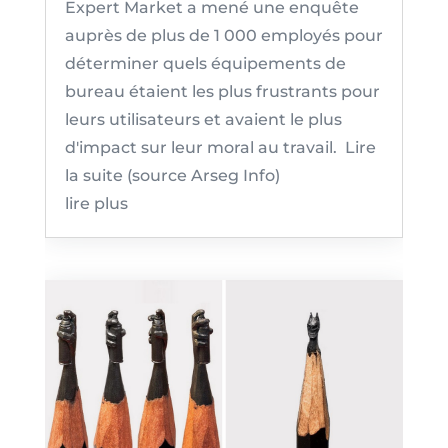
Expert Market a mené une enquête
auprès de plus de 1 000 employés pour
déterminer quels équipements de
bureau étaient les plus frustrants pour
leurs utilisateurs et avaient le plus
d'impact sur leur moral au travail. Lire
la suite (source Arseg Info)
lire plus