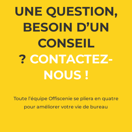
UNE QUESTION,
BESOIN D’UN
CONSEIL
?
CONTACTEZ-
NOUS !
Toute l’équipe Offiscenie se pliera en quatre
pour améliorer votre vie de bureau