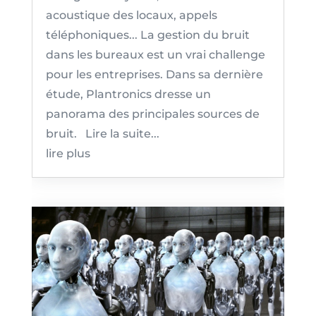
acoustique des locaux, appels
téléphoniques... La gestion du bruit
dans les bureaux est un vrai challenge
pour les entreprises. Dans sa dernière
étude, Plantronics dresse un
panorama des principales sources de
bruit. Lire la suite...
lire plus