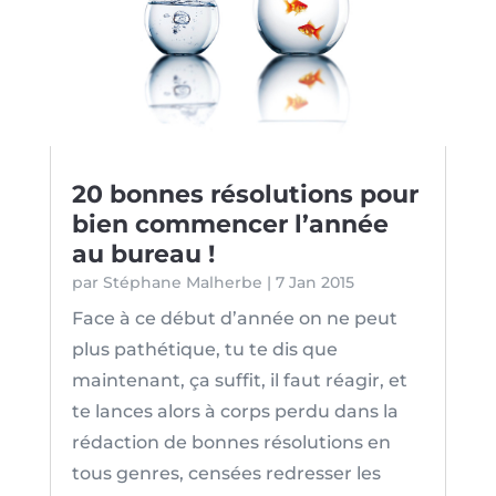
20 bonnes résolutions pour
bien commencer l’année
au bureau !
par
Stéphane Malherbe
|
7 Jan 2015
Face à ce début d’année on ne peut
plus pathétique, tu te dis que
maintenant, ça suffit, il faut réagir, et
te lances alors à corps perdu dans la
rédaction de bonnes résolutions en
tous genres, censées redresser les