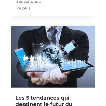
trouver une...
lire plus
Les 5 tendances qui
dessinent le futur du