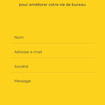
pour améliorer votre vie de bureau