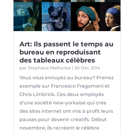
Art: Ils passent le temps au
bureau en reproduisant
des tableaux célèbres
par
Stéphane Malherbe
|
20 Déc 2014
Vous vous ennuyez au bureau? Prenez
exemple sur Francesco Fragomeni et
Chris Limbrick. Ces deux employés
d'une société new-yorkaise qui crée
des sites internet ont mis à profit leurs
pauses pour devenir créatifs. Début
novembre, ils recréent le célèbre