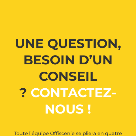
UNE QUESTION,
BESOIN D’UN
CONSEIL
?
CONTACTEZ-
NOUS !
Toute l’équipe Offiscenie se pliera en quatre