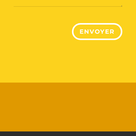
ENVOYER