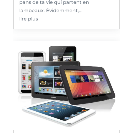
pans de ta vie qui partent en
lambeaux. Évidemment,...
lire plus