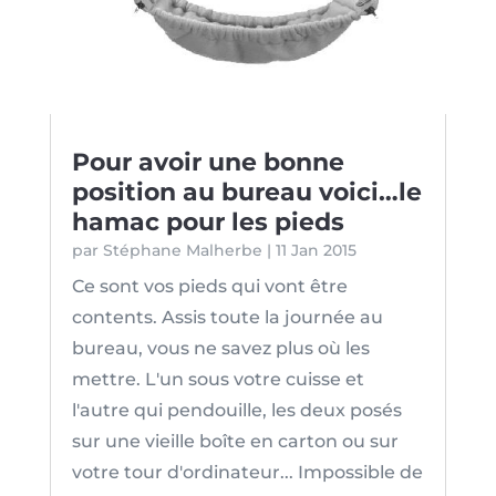
Pour avoir une bonne
position au bureau voici…le
hamac pour les pieds
par
Stéphane Malherbe
|
11 Jan 2015
Ce sont vos pieds qui vont être
contents. Assis toute la journée au
bureau, vous ne savez plus où les
mettre. L'un sous votre cuisse et
l'autre qui pendouille, les deux posés
sur une vieille boîte en carton ou sur
votre tour d'ordinateur... Impossible de