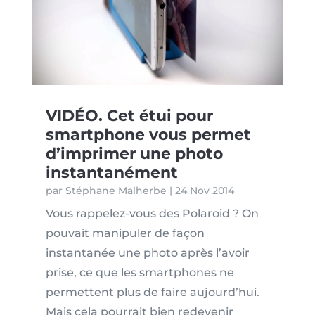
VIDÉO. Cet étui pour
smartphone vous permet
d’imprimer une photo
instantanément
par
Stéphane Malherbe
|
24 Nov 2014
Vous rappelez-vous des Polaroid ? On
pouvait manipuler de façon
instantanée une photo après l’avoir
prise, ce que les smartphones ne
permettent plus de faire aujourd’hui.
Mais cela pourrait bien redevenir