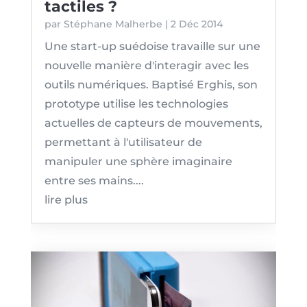
tactiles ?
par
Stéphane Malherbe
|
2 Déc 2014
Une start-up suédoise travaille sur une
nouvelle manière d'interagir avec les
outils numériques. Baptisé Erghis, son
prototype utilise les technologies
actuelles de capteurs de mouvements,
permettant à l'utilisateur de
manipuler une sphère imaginaire
entre ses mains....
lire plus