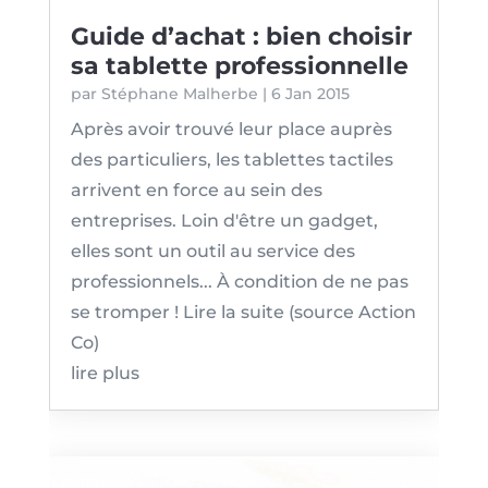
Guide d’achat : bien choisir
sa tablette professionnelle
par
Stéphane Malherbe
|
6 Jan 2015
Après avoir trouvé leur place auprès
des particuliers, les tablettes tactiles
arrivent en force au sein des
entreprises. Loin d'être un gadget,
elles sont un outil au service des
professionnels... À condition de ne pas
se tromper ! Lire la suite (source Action
Co)
lire plus