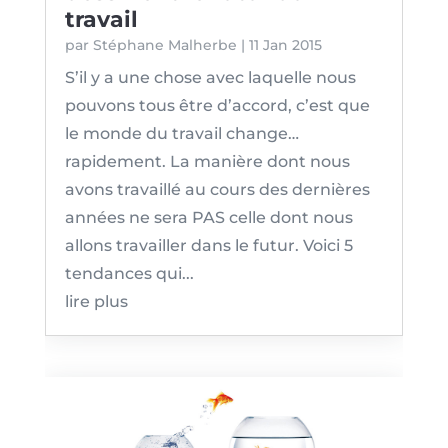
travail
par
Stéphane Malherbe
|
11 Jan 2015
S’il y a une chose avec laquelle nous
pouvons tous être d’accord, c’est que
le monde du travail change…
rapidement. La manière dont nous
avons travaillé au cours des dernières
années ne sera PAS celle dont nous
allons travailler dans le futur. Voici 5
tendances qui...
lire plus