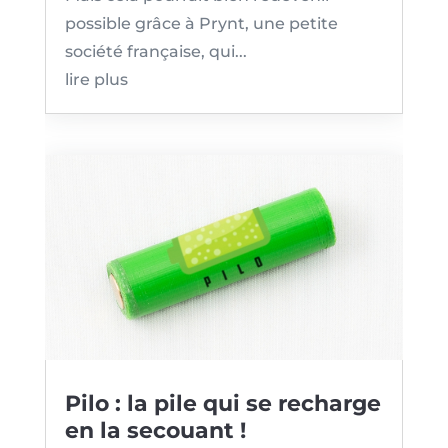
possible grâce à Prynt, une petite
société française, qui...
lire plus
Pilo : la pile qui se recharge
en la secouant !