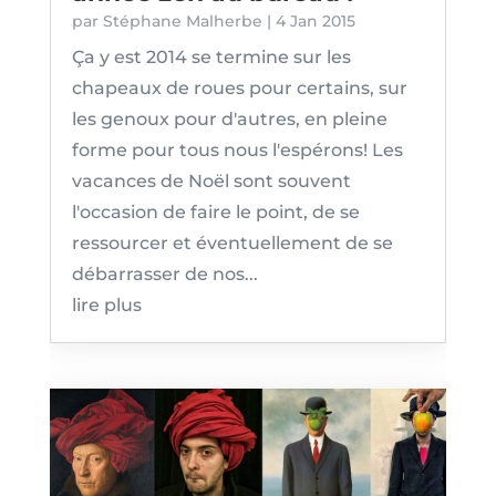
par
Stéphane Malherbe
|
4 Jan 2015
Ça y est 2014 se termine sur les
chapeaux de roues pour certains, sur
les genoux pour d'autres, en pleine
forme pour tous nous l'espérons! Les
vacances de Noël sont souvent
l'occasion de faire le point, de se
ressourcer et éventuellement de se
débarrasser de nos...
lire plus