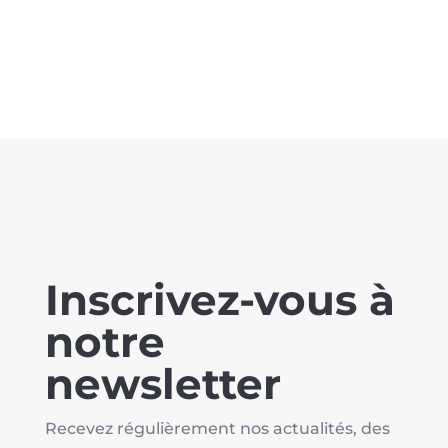
Inscrivez-vous à
notre
newsletter
Recevez régulièrement nos actualités, des