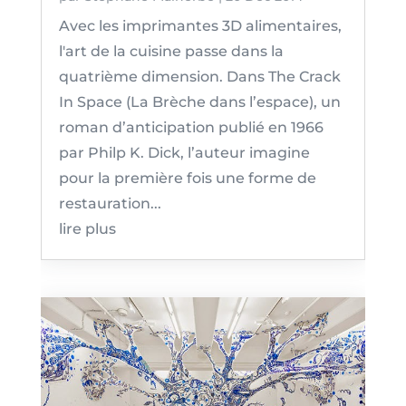
Avec les imprimantes 3D alimentaires,
l'art de la cuisine passe dans la
quatrième dimension. Dans The Crack
In Space (La Brèche dans l’espace), un
roman d’anticipation publié en 1966
par Philp K. Dick, l’auteur imagine
pour la première fois une forme de
restauration...
lire plus