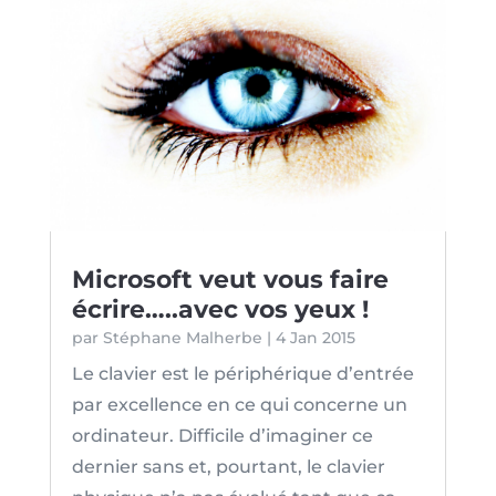
Microsoft veut vous faire
écrire…..avec vos yeux !
par
Stéphane Malherbe
|
4 Jan 2015
Le clavier est le périphérique d’entrée
par excellence en ce qui concerne un
ordinateur. Difficile d’imaginer ce
dernier sans et, pourtant, le clavier