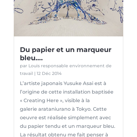
Du papier et un marqueur
bleu….
par
Louis responsable environnement de
travail
|
12 Déc 2014
L’artiste japonais Yusuke Asai est à
l’origine de cette installation baptisée
« Creating Here », visible à la
galerie arataniurano à Tokyo. Cette
oeuvre est réalisée simplement avec
du papier tendu et un marqueur bleu.
La résultat obtenu me fait penser à