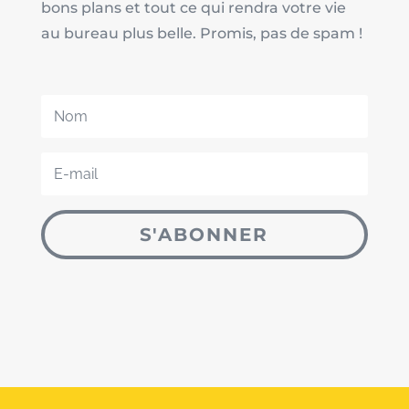
bons plans et tout ce qui rendra votre vie
au bureau plus belle. Promis, pas de spam !
S'ABONNER