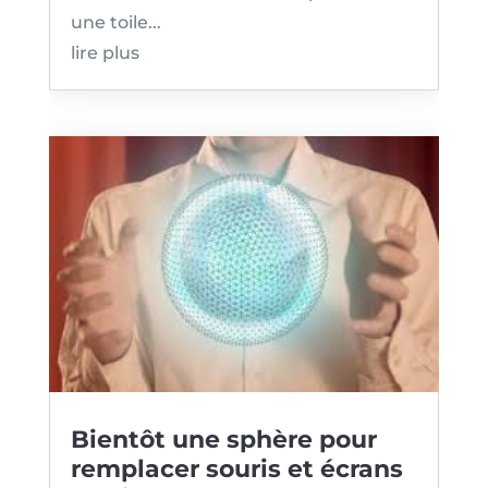
une toile...
lire plus
Bientôt une sphère pour
remplacer souris et écrans